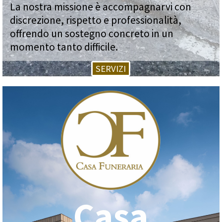
La nostra missione è accompagnarvi con
discrezione, rispetto e professionalità,
offrendo un sostegno concreto in un
momento tanto difficile.
SERVIZI
Casa