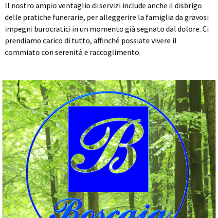
Il nostro ampio ventaglio di servizi include anche il disbrigo
delle pratiche funerarie, per alleggerire la famiglia da gravosi
impegni burocratici in un momento già segnato dal dolore. Ci
prendiamo carico di tutto, affinché possiate vivere il
commiato con serenità e raccoglimento.