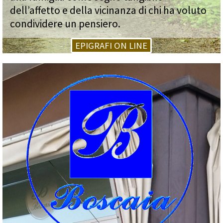
dell’affetto e della vicinanza di chi ha voluto
condividere un pensiero.
EPIGRAFI ON LINE